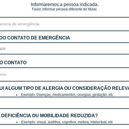
Informaremos a pessoa indicada.
Favor, informar pessoa diferente do titular.
 DO CONTATO DE EMERGÊNCIA
 DO CONTATO
SUI ALGUM TIPO DE ALERGIA OU CONSIDERAÇÃO RELE
Exemplo: Doenças, medicamentos, cirurgias, gestação, etc
 DEFICIÊNCIA OU MOBILIDADE REDUZIDA?
Exemplo: visual, auditiva, cognitiva, motora, intelectual, etc