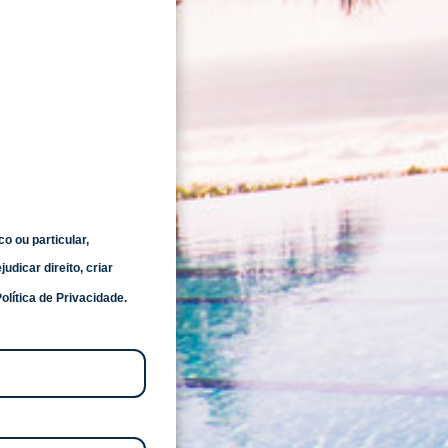
o ou particular,
udicar direito, criar
lítica de Privacidade.