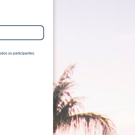
dos os participantes.